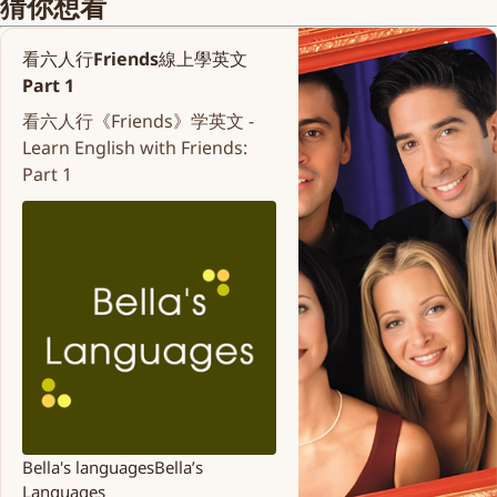
猜你想看
看六人行Friends線上學英文
Part 1
看六人行《Friends》学英文 -
Learn English with Friends:
Part 1
Bella's languages
Bella’s
Languages