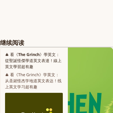
继续阅读
🎄 看《The Grinch》學英文：
從聖誕怪傑學道英文表達！線上
英文學習超有趣
🎄 看《The Grinch》学英文：
从圣诞怪杰学地道英文表达！线
上英文学习超有趣