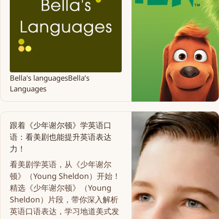
Bella's languages
Bella’s
Languages
跟着《少年谢尔顿》学英语口
语：看美剧也能提升英语表达
力！
看美剧学英语，从《少年谢尔
顿》（Young Sheldon）开始！
精选《少年谢尔顿》（Young
Sheldon）片段，带你深入解析
英语口语表达，学习地道美式发