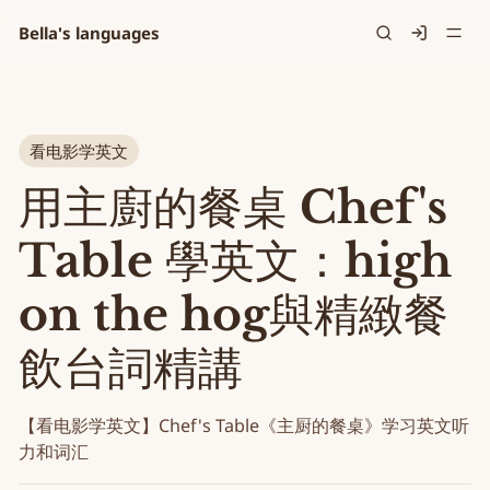
Bella's languages
Signin
看电影学英文
用主廚的餐桌 Chef's
Table 學英文：high
on the hog與精緻餐
飲台詞精講
【看电影学英文】Chef's Table《主厨的餐桌》学习英文听
力和词汇