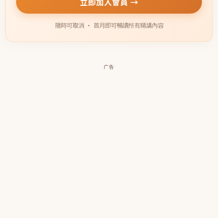
立即加入會員 →
隨時可取消 · 首月即可暢讀所有精講內容
广告