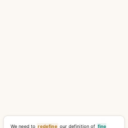
We need to
redefine
our definition of
fine