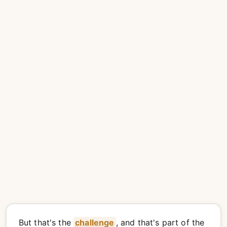
But that's the
challenge
, and that's part of the