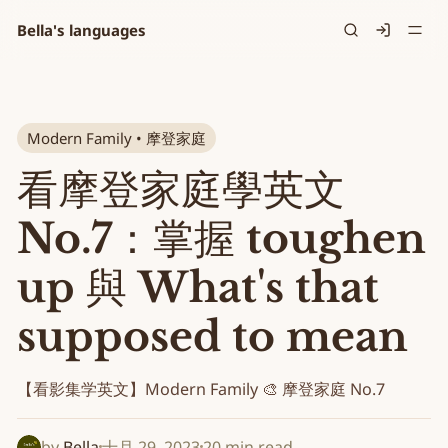
Bella's languages
Signin
Modern Family • 摩登家庭
看摩登家庭學英文
No.7：掌握 toughen
up 與 What's that
supposed to mean
【看影集学英文】Modern Family 🎨 摩登家庭 No.7
by
Bella
十月 29, 2023
20 min read