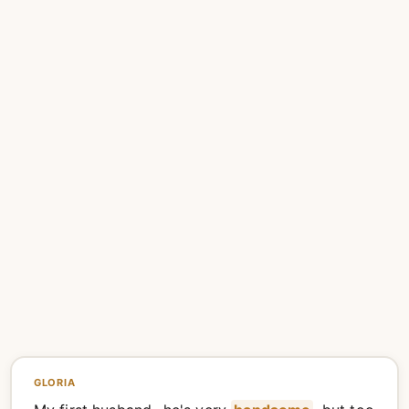
GLORIA