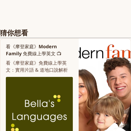
猜你想看
看《摩登家庭》Modern
Family 免費線上學英文 📺
看《摩登家庭》免費線上學英
文：實用片語 & 道地口說解析