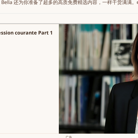
！Bella 还为你准备了超多的高质免费精选内容，一样干货满满。
 courante Part 1
广告