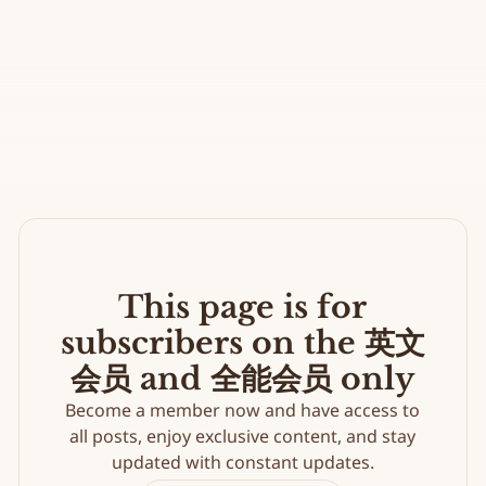
This page is for
subscribers on the 英文
会员 and 全能会员 only
Become a member now and have access to
all posts, enjoy exclusive content, and stay
updated with constant updates.