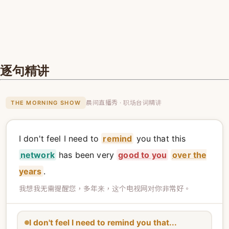
逐句精讲
晨间直播秀 · 职场台词精讲
THE MORNING SHOW
I don't feel I need to
remind
you that this
network
has been very
good to you
over the
years
.
我想我无需提醒您，多年来，这个电视网对你非常好。
I don't feel I need to remind you that...