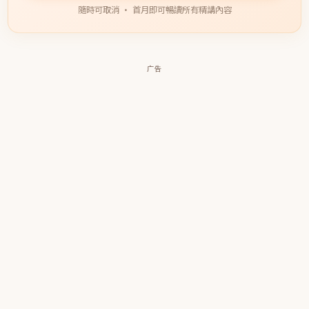
隨時可取消 · 首月即可暢讀所有精講內容
广告