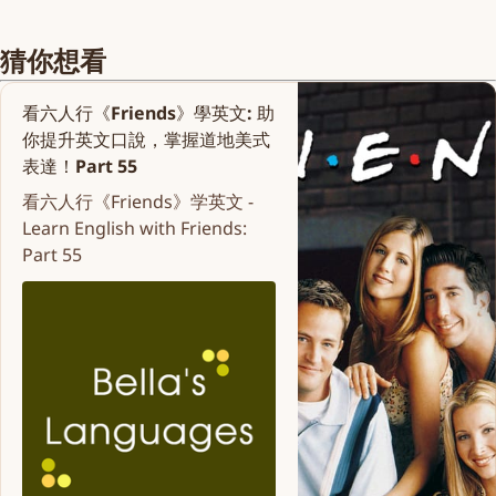
猜你想看
看六人行《Friends》學英文: 助
你提升英文口說，掌握道地美式
表達！Part 55
看六人行《Friends》学英文 -
Learn English with Friends:
Part 55