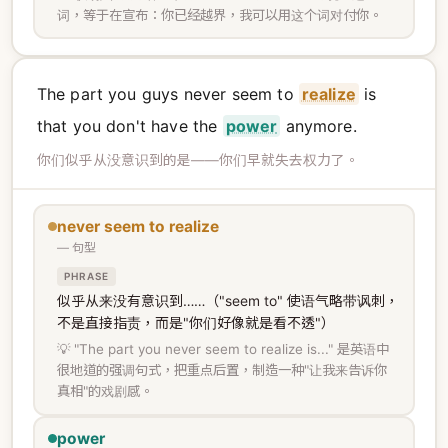
词，等于在宣布：你已经越界，我可以用这个词对付你。
The part you guys never seem to
realize
is
that you don't have the
power
anymore.
你们似乎从没意识到的是——你们早就失去权力了。
never seem to realize
— 句型
PHRASE
似乎从来没有意识到……（"seem to" 使语气略带讽刺，
不是直接指责，而是"你们好像就是看不透"）
💡 "The part you never seem to realize is..." 是英语中
很地道的强调句式，把重点后置，制造一种"让我来告诉你
真相"的戏剧感。
power