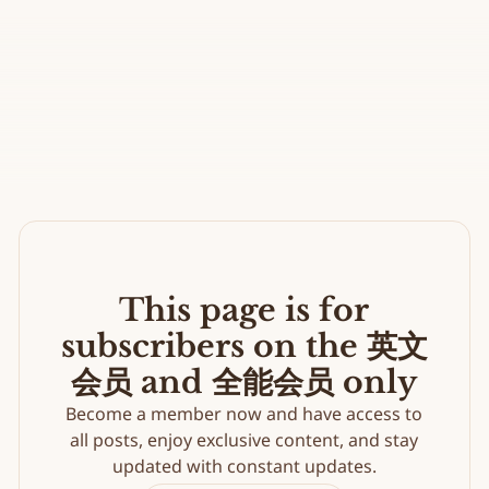
This page is for
subscribers on the 英文
会员 and 全能会员 only
Become a member now and have access to
all posts, enjoy exclusive content, and stay
updated with constant updates.