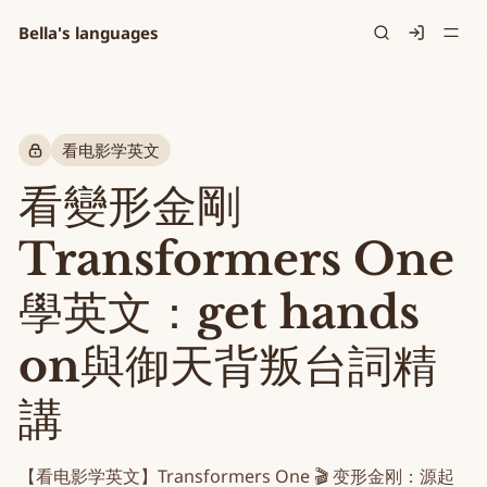
Bella's languages
Signin
看电影学英文
看變形金剛
Transformers One
學英文：get hands
on與御天背叛台詞精
講
【看电影学英文】Transformers One 🎬 变形金刚：源起