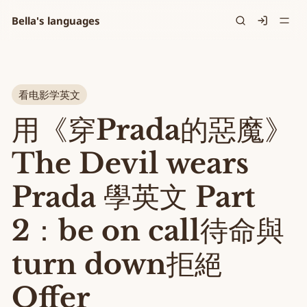
Bella's languages
Signin
看电影学英文
用《穿Prada的惡魔》
The Devil wears
Prada 學英文 Part
2：be on call待命與
turn down拒絕
Offer