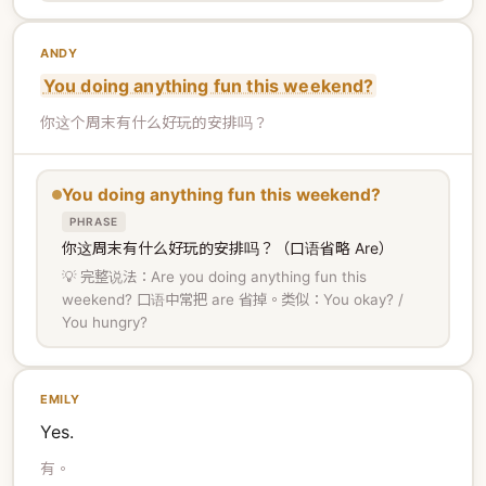
ANDY
You doing anything fun this weekend?
你这个周末有什么好玩的安排吗？
You doing anything fun this weekend?
PHRASE
你这周末有什么好玩的安排吗？（口语省略 Are）
💡 完整说法：Are you doing anything fun this
weekend? 口语中常把 are 省掉。类似：You okay? /
You hungry?
EMILY
Yes.
有。