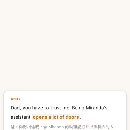
ANDY
Dad, you have to trust me. Being Miranda's
assistant
opens a lot of doors
.
爸，你得相信我。做 Miranda 的助理能打开很多机会的大