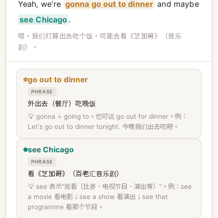
Yeah, we're
gonna go out to dinner
and maybe
see Chicago
.
嗯，我们打算出去吃个饭，可能去看《芝加哥》（音乐
剧）。
go out to dinner
PHRASE
外出去（餐厅）吃晚饭
💡 gonna = going to。也可说 go out for dinner。例：
Let's go out to dinner tonight. 今晚我们出去吃吧。
see Chicago
PHRASE
看《芝加哥》（百老汇音乐剧）
💡 see 表示"观看（比赛、电视节目、演出等）"。例：see
a movie 看电影；see a show 看演出；see that
programme 看那个节目。