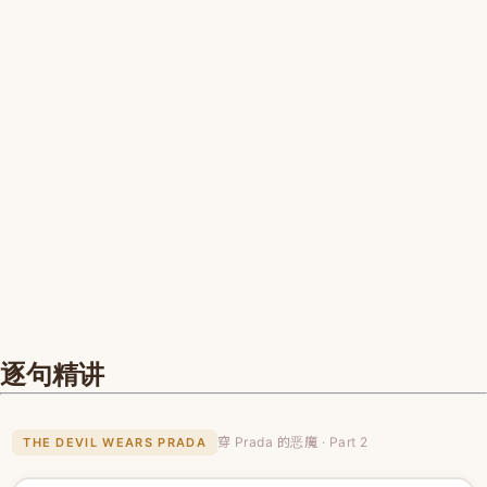
逐句精讲
穿 Prada 的恶魔 · Part 2
THE DEVIL WEARS PRADA