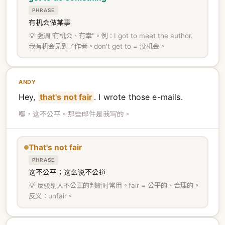
PHRASE
有机会做某事
💡 强调"有机会、有幸"。例：I got to meet the author.
我有机会见到了作者。don't get to = 没机会。
ANDY
Hey,
that's not fair
. I wrote those e-mails.
嘿，这不公平。那些邮件是我写的。
That's not fair
PHRASE
这不公平；这么说不公道
💡 反驳别人不公正的判断时常用。fair = 公平的、合理的。
反义：unfair。