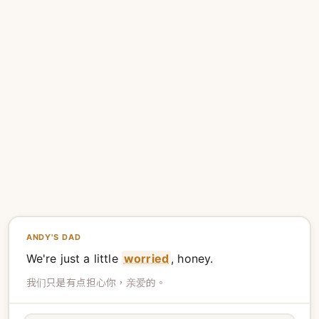
ANDY'S DAD
We're just a little
worried
, honey.
我们只是有点担心你，亲爱的。