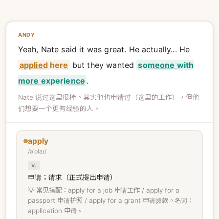
ANDY
Yeah, Nate said it was great. He actually... He
applied here
but they wanted
someone with
more experience
.
Nate 说过这里很棒。其实他也申请过（这里的工作），但他
们想要一个更有经验的人。
apply
/əˈplaɪ/
V.
申请；请求（正式提出申请）
💡 常见搭配：apply for a job 申请工作 / apply for a
passport 申请护照 / apply for a grant 申请拨款。名词：
application 申请。