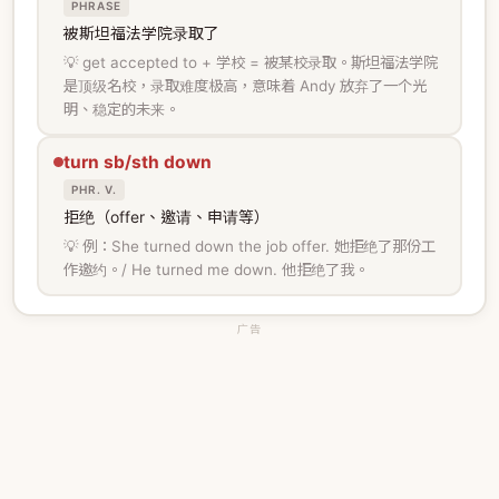
PHRASE
被斯坦福法学院录取了
💡 get accepted to + 学校 = 被某校录取。斯坦福法学院
是顶级名校，录取难度极高，意味着 Andy 放弃了一个光
明、稳定的未来。
turn sb/sth down
PHR. V.
拒绝（offer、邀请、申请等）
💡 例：She turned down the job offer. 她拒绝了那份工
作邀约。/ He turned me down. 他拒绝了我。
广告