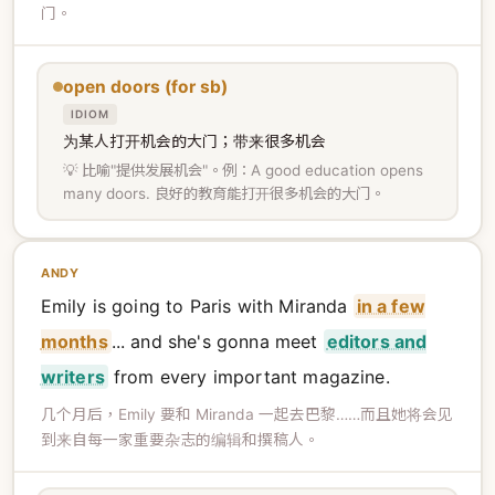
门。
open doors (for sb)
IDIOM
为某人打开机会的大门；带来很多机会
💡 比喻"提供发展机会"。例：A good education opens
many doors. 良好的教育能打开很多机会的大门。
ANDY
Emily is going to Paris with Miranda
in a few
months
... and she's gonna meet
editors and
writers
from every important magazine.
几个月后，Emily 要和 Miranda 一起去巴黎……而且她将会见
到来自每一家重要杂志的编辑和撰稿人。