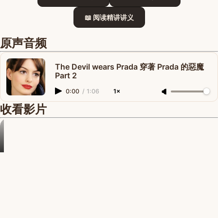
📖 阅读精讲讲义
原声音频
The Devil wears Prada 穿著 Prada 的惡魔
Part 2
0:00
/
1:06
1×
收看影片