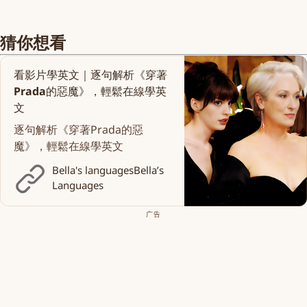
猜你想看
看影片學英文｜逐句解析《穿著
Prada的惡魔》，輕鬆在線學英
文
逐句解析《穿著Prada的惡
魔》，輕鬆在線學英文
Bella's languages
Bella’s
Languages
广告