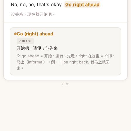
No, no, no, that's okay.
Go right ahead
.
没关系，现在就开始吧。
Go (right) ahead
PHRASE
开始吧；请便；你先来
💡 go ahead = 开始、进行、先走。right 在这里 = 立即、
马上（informal）。例：I'll be right back. 我马上就回
来。
广告