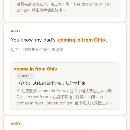
接到电话必须立刻开始工作。例：The doctor is on call
tonight. 医生今晚值班待命。
ANDY
You know, my dad's
coming in from Ohio
.
对了，我爸要从俄亥俄州过来。
come in from Ohio
PHRASE
（这次）从俄亥俄州过来；从外地赶来
💡 注意区分：come in from = 这次专程从某地过来（动
作）；come from = 出身于某地（背景）。例：He
comes in from London tonight. 他今晚从伦敦赶过来。
ANDY