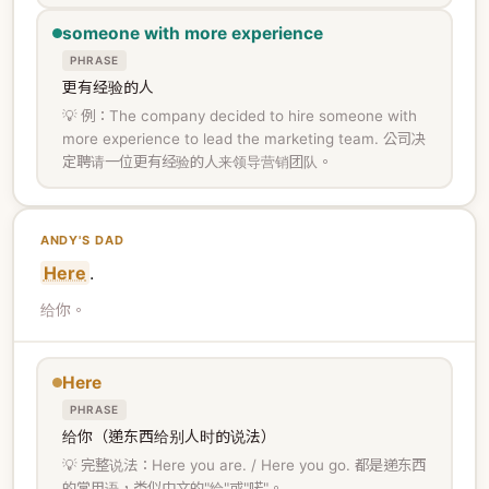
someone with more experience
PHRASE
更有经验的人
💡 例：The company decided to hire someone with
more experience to lead the marketing team. 公司决
定聘请一位更有经验的人来领导营销团队。
ANDY'S DAD
Here
.
给你。
Here
PHRASE
给你（递东西给别人时的说法）
💡 完整说法：Here you are. / Here you go. 都是递东西
的常用语，类似中文的"给"或"喏"。