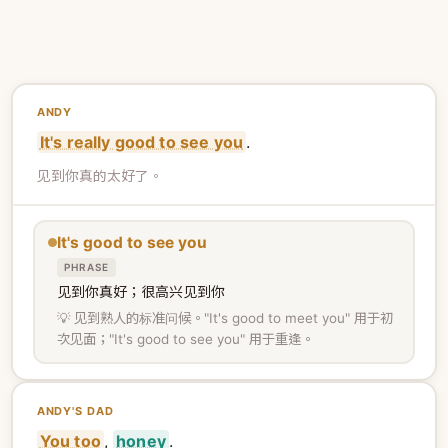
ANDY
It's really good to see you
.
见到你真的太好了。
It's good to see you
PHRASE
见到你真好；很高兴见到你
💡 见到熟人的标准问候。"It's good to meet you" 用于初
次见面；"It's good to see you" 用于重逢。
ANDY'S DAD
You too
,
honey
.