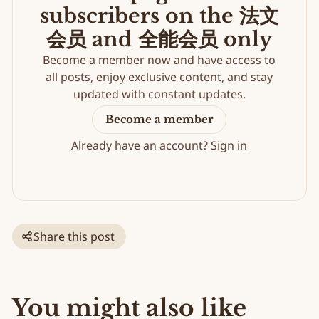
subscribers on the 法文
会员 and 全能会员 only
Become a member now and have access to
all posts, enjoy exclusive content, and stay
updated with constant updates.
Become a member
Already have an account?
Sign in
Share this post
You might also like