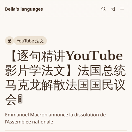
Bella's languages
Signin
YouTube 法文
【逐句精讲YouTube
影片学法文】法国总统
马克龙解散法国国民议
会🚦
Emmanuel Macron annonce la dissolution de
l’Assemblée nationale