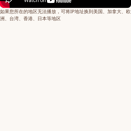
如果您所在的地区无法播放，可将IP地址换到美国、加拿大、欧
洲、台湾、香港、日本等地区