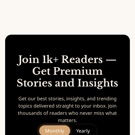
Join 1k+ Readers —
Get Premium
Stories and Insights
Get our best stories, insights, and trending
topics delivered straight to your inbox. Join
thousands of readers who never miss what
matters.
Monthly
Yearly