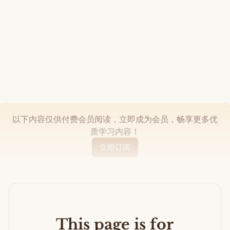
以下内容仅供付费会员阅读，立即成为会员，畅享更多优
质学习内容！
立即订阅
This page is for