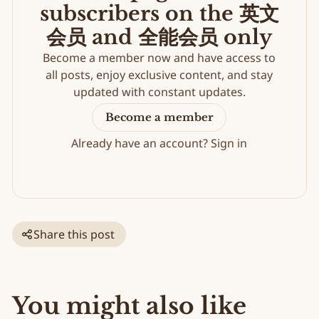
subscribers on the 英文
会员 and 全能会员 only
Become a member now and have access to
all posts, enjoy exclusive content, and stay
updated with constant updates.
Become a member
Already have an account?
Sign in
Share this post
You might also like