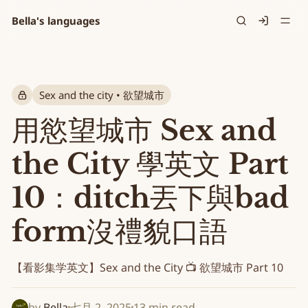
Bella's languages
Signin
Sex and the city • 欲望城市
用慾望城市 Sex and
the City 學英文 Part
10：ditch丟下與bad
form沒禮貌口語
【看影集学英文】Sex and the City 📺 欲望城市 Part 10
by
Bella
七月 2, 2025
13 min read