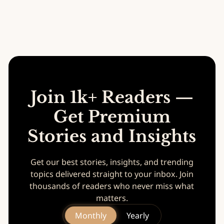
Join 1k+ Readers —
Get Premium
Stories and Insights
Get our best stories, insights, and trending
topics delivered straight to your inbox. Join
thousands of readers who never miss what
matters.
Monthly
Yearly