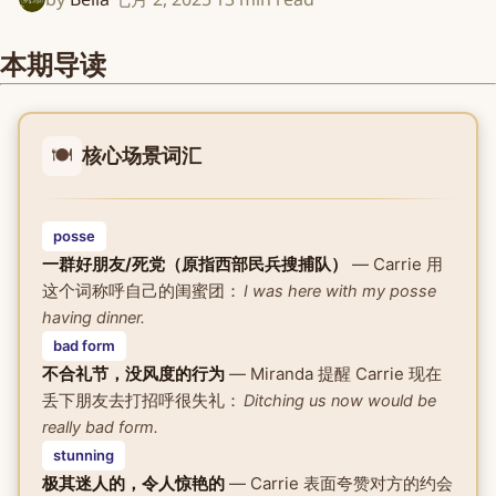
本期导读
🍽️
核心场景词汇
posse
一群好朋友/死党（原指西部民兵搜捕队）
— Carrie 用
这个词称呼自己的闺蜜团：
I was here with my posse
having dinner.
bad form
不合礼节，没风度的行为
— Miranda 提醒 Carrie 现在
丢下朋友去打招呼很失礼：
Ditching us now would be
really bad form.
stunning
极其迷人的，令人惊艳的
— Carrie 表面夸赞对方的约会