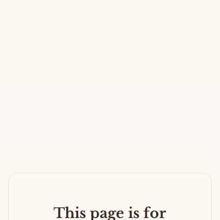
This page is for