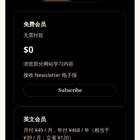
免费会员
无需付款
$0
浏览部分网站学习内容
接收 Newsletter 电子报
Subscribe
英文会员
月付 ¥49 / 月，年付 ¥468 / 年（相当于
¥39 / 月，立省 ¥120）