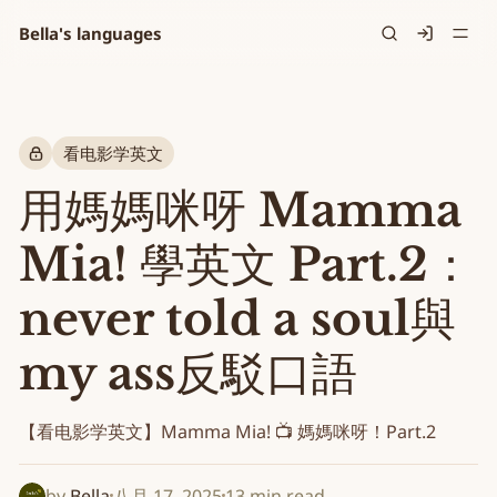
Bella's languages
Signin
看电影学英文
用媽媽咪呀 Mamma
Mia! 學英文 Part.2：
never told a soul與
my ass反駁口語
【看电影学英文】Mamma Mia! 📺 媽媽咪呀！Part.2
by
Bella
八月 17, 2025
13 min read