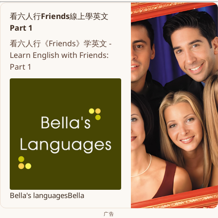
看六人行Friends線上學英文
Part 1
看六人行《Friends》学英文 -
Learn English with Friends:
Part 1
Bella's languages
Bella
广告