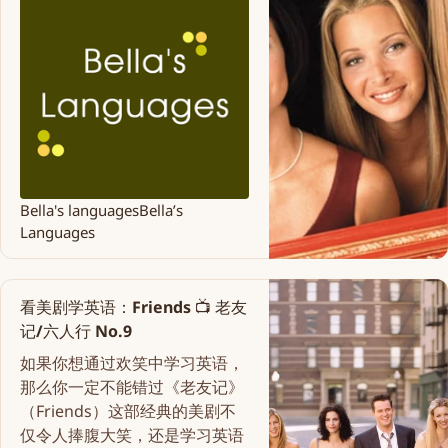
Bella's languages
Bella’s
Languages
看美剧学英语：Friends 📺 老友
记/六人行 No.9
如果你想通过欢笑中学习英语，
那么你一定不能错过《老友记》
（Friends）这部经典的美剧不
仅令人捧腹大笑，还是学习英语