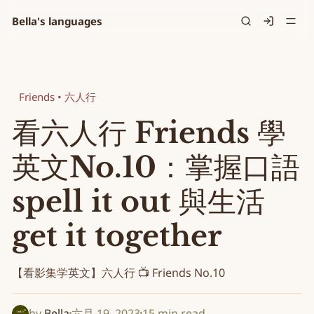
Bella's languages
Signin
Friends • 六人行
看六人行 Friends 學
英文No.10：掌握口語
spell it out 與生活
get it together
【看影集学英文】六人行 📺 Friends No.10
by
Bella
六月 19, 2023
15 min read