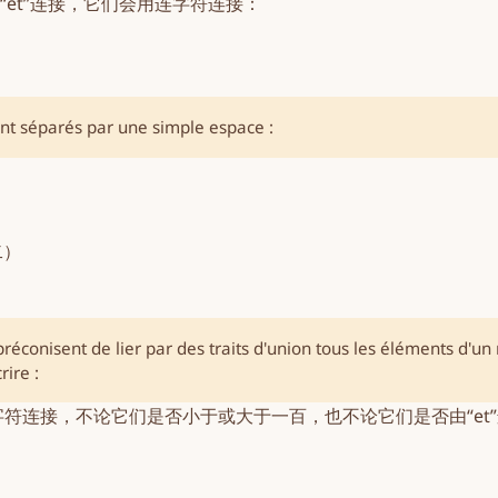
et”连接，它们会用连字符连接：
nt séparés par une simple espace :
二）
réconisent de lier par des traits d'union tous les éléments d'un
rire :
字符连接，不论它们是否小于或大于一百，也不论它们是否由“et