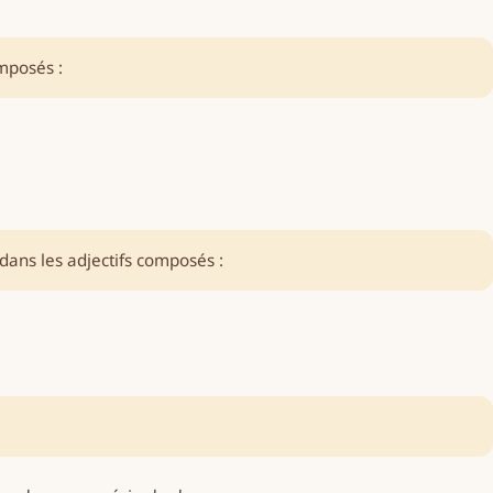
mposés :
dans les adjectifs composés :