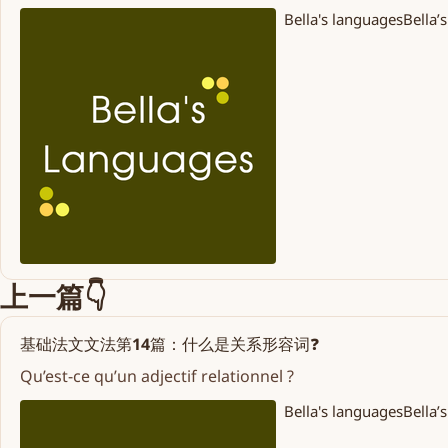
Bella's languages
Bella’
上一篇👇
基础法文文法第14篇：什么是关系形容词❓
Qu’est-ce qu’un adjectif relationnel ?
Bella's languages
Bella’