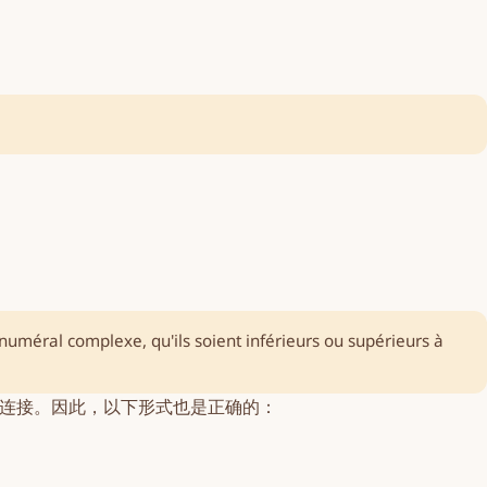
 numéral complexe, qu'ils soient inférieurs ou supérieurs à
”连接。因此，以下形式也是正确的：