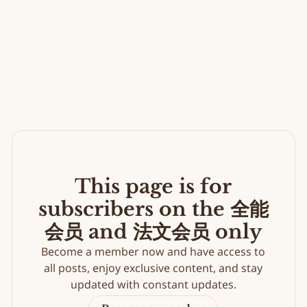
This page is for
subscribers on the 全能
会员 and 法文会员 only
Become a member now and have access to
all posts, enjoy exclusive content, and stay
updated with constant updates.