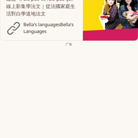
線上影集學法文｜從法國家庭生
活對白學道地法文
Bella's languages
Bella’s
Languages
广告