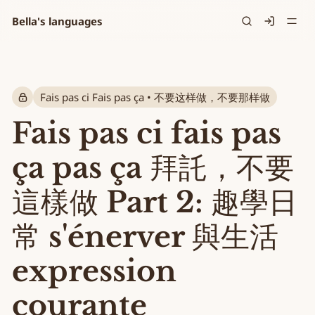
Bella's languages
Signin
Fais pas ci Fais pas ça • 不要这样做，不要那样做
Fais pas ci fais pas
ça pas ça 拜託，不要
這樣做 Part 2: 趣學日
常 s'énerver 與生活
expression
courante