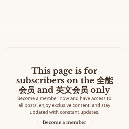
This page is for
subscribers on the 全能
会员 and 英文会员 only
Become a member now and have access to
all posts, enjoy exclusive content, and stay
updated with constant updates.
Become a member