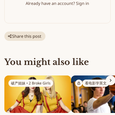
Already have an account?
Sign in
Share this post
You might also like
破产姐妹 • 2 Broke Girls
看电影学英文