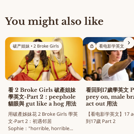
You might also like
破产姐妹 • 2 Broke Girls
看电影学英文
看 2 Broke Girls 破產姐妹
看回到17歲學英文 Pa
學英文-Part 2：peephole
prey on, male b
貓眼與 gut like a hog 用法
act out 用法
用破產姊妹花 2 Broke Girls 學英
【看电影学英文】17 aga
文-Part 2：初遇邻居
到17歲 Part 2
Sophie："horrible, horrible