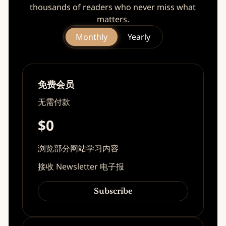
thousands of readers who never miss what
matters.
Monthly
Yearly
免费会员
无需付款
$0
浏览部分网站学习内容
接收 Newsletter 电子报
Subscribe