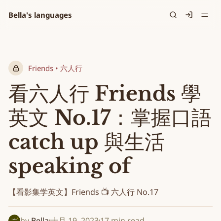
Bella's languages
Signin
Friends • 六人行
看六人行 Friends 學
英文 No.17：掌握口語
catch up 與生活
speaking of
【看影集学英文】Friends 📺 六人行 No.17
by
Bella
十月 19, 2023
17 min read