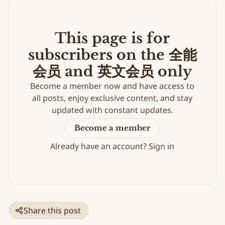
This page is for
subscribers on the 全能
会员 and 英文会员 only
Become a member now and have access to
all posts, enjoy exclusive content, and stay
updated with constant updates.
Become a member
Already have an account?
Sign in
Share this post