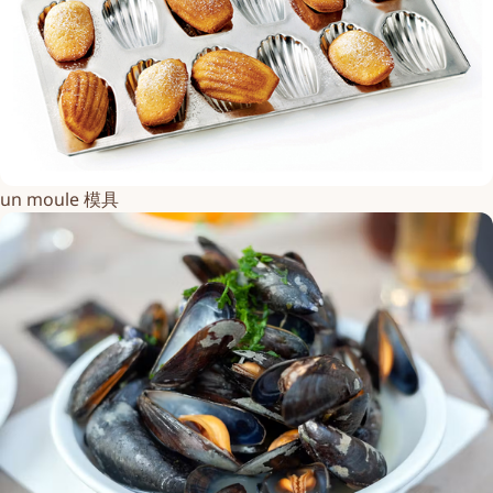
un moule 模具