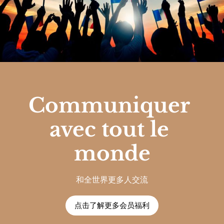
Communiquer 
avec tout le 
monde
和全世界更多人交流
点击了解更多会员福利