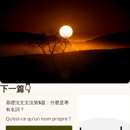
下一篇👇
基礎法文文法第5篇：什麼是專
有名詞？
Qu’est-ce qu’un nom propre ?