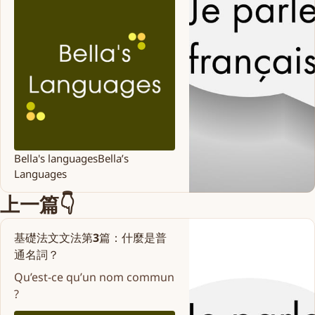
Bella's languages
Bella’s
Languages
上一篇👇
基礎法文文法第3篇：什麼是普
通名詞？
Qu’est-ce qu’un nom commun
?