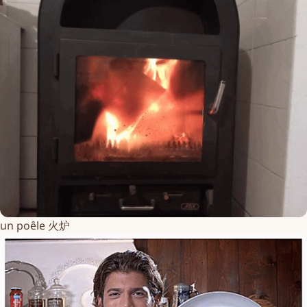
un poêle 火炉