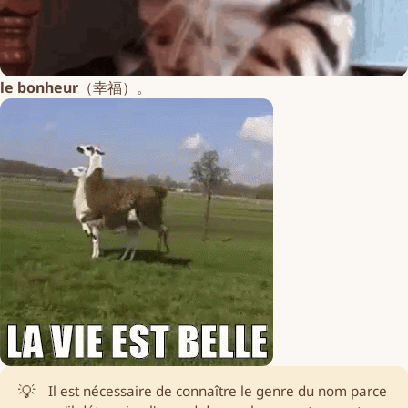
le bonheur
（幸福）。
💡
Il est nécessaire de connaître le genre du nom parce