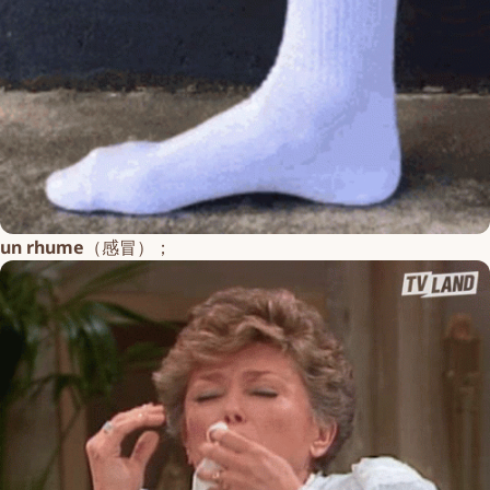
un rhume
（感冒）；