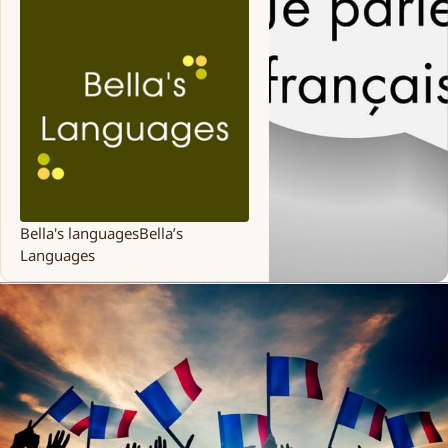
Bella's languages
Bella’s
Languages