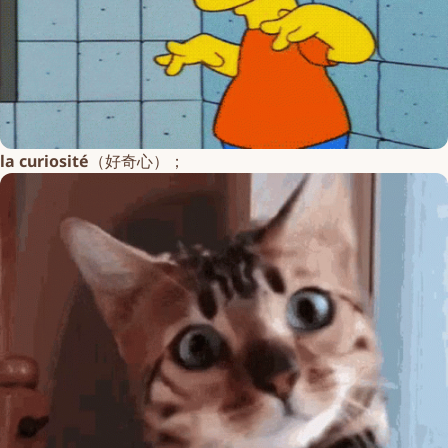
la curiosité
（好奇心）；