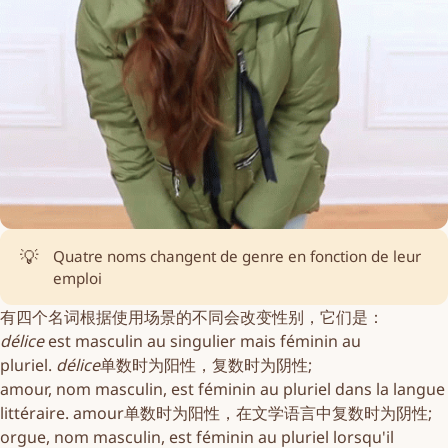
💡
Quatre noms changent de genre en fonction de leur
emploi
有四个名词根据使用场景的不同会改变性别，它们是：
délice
est masculin au singulier mais féminin au
pluriel.
délice
单数时为阳性，复数时为阴性;
amour
, nom masculin, est féminin au pluriel dans la langue
littéraire.
amour
单数时为阳性，在文学语言中复数时为阴性;
orgue
, nom masculin, est féminin au pluriel lorsqu'il