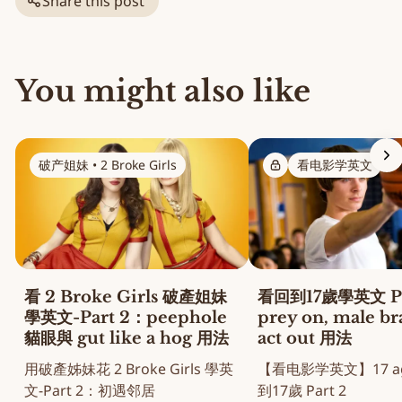
Share this post
You might also like
破产姐妹 • 2 Broke Girls
看电影学英文
看 2 Broke Girls 破產姐妹
看回到17歲學英文 Pa
學英文-Part 2：peephole
prey on, male b
貓眼與 gut like a hog 用法
act out 用法
用破產姊妹花 2 Broke Girls 學英
【看电影学英文】17 aga
文-Part 2：初遇邻居
到17歲 Part 2