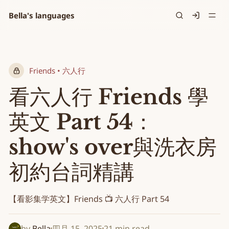
Bella's languages
Signin
Friends • 六人行
看六人行 Friends 學
英文 Part 54：
show's over與洗衣房
初約台詞精講
【看影集学英文】Friends 📺 六人行 Part 54
by
Bella
四月 15, 2025
21 min read