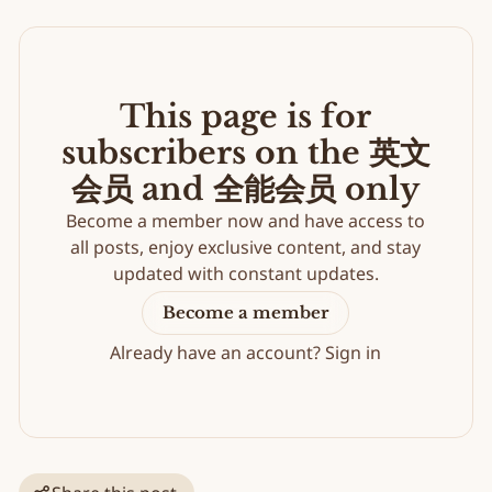
This page is for
subscribers on the 英文
会员 and 全能会员 only
Become a member now and have access to
all posts, enjoy exclusive content, and stay
updated with constant updates.
Become a member
Already have an account?
Sign in