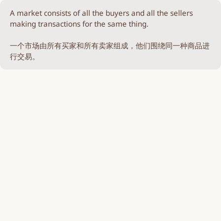
A market consists of all the buyers and all the sellers
making transactions for the same thing.
一个市场由所有买家和所有卖家组成，他们围绕同一种商品进
行交易。