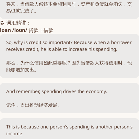
将来，当借款人偿还本金和利息时，资产和负债就会消失，交
易也就完成了。
📝 词汇精讲：
loan /loʊn/
贷款；借款
So, why is credit so important? Because when a borrower
receives credit, he is able to increase his spending.
那么，为什么信用如此重要呢？因为当借款人获得信用时，他
能够增加支出。
And remember, spending drives the economy.
记住，支出推动经济发展。
This is because one person's spending is another person's
income.