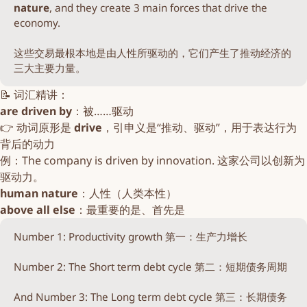
nature
, and they create 3 main forces that drive the
economy.
这些交易最根本地是由人性所驱动的，它们产生了推动经济的
三大主要力量。
📝 词汇精讲：
are driven by
：被……驱动
👉 动词原形是
drive
，引申义是“推动、驱动”，用于表达行为
背后的动力
例：The company is driven by innovation. 这家公司以创新为
驱动力。
human nature
：人性（人类本性）
above all else
：最重要的是、首先是
Number 1: Productivity growth 第一：生产力增长
Number 2: The Short term debt cycle 第二：短期债务周期
And Number 3: The Long term debt cycle 第三：长期债务