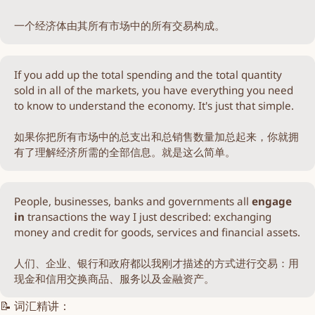
一个经济体由其所有市场中的所有交易构成。
If you add up the total spending and the total quantity
sold in all of the markets, you have everything you need
to know to understand the economy. It's just that simple.
如果你把所有市场中的总支出和总销售数量加总起来，你就拥
有了理解经济所需的全部信息。就是这么简单。
People, businesses, banks and governments all
engage 
in
transactions the way I just described: exchanging
money and credit for goods, services and financial assets.
人们、企业、银行和政府都以我刚才描述的方式进行交易：用
现金和信用交换商品、服务以及金融资产。
📝 词汇精讲：