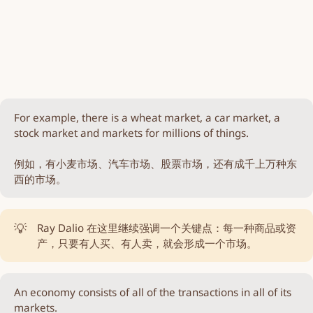
For example, there is a wheat market, a car market, a
stock market and markets for millions of things.
例如，有小麦市场、汽车市场、股票市场，还有成千上万种东
西的市场。
💡
Ray Dalio 在这里继续强调一个关键点：每一种商品或资
产，只要有人买、有人卖，就会形成一个市场。
An economy consists of all of the transactions in all of its
markets.