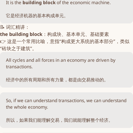
It is the
 building block 
of the economic machine.
它是经济机器的基本构成单元。
📝 词汇精讲：
the building block
：构成块、基本单元、基础要素
👉 这是一个常用比喻，意指“构成更大系统的基本部分”，类似
“砖块之于建筑”。
All cycles and all forces in an economy are driven by
transactions.
经济中的所有周期和所有力量，都是由交易推动的。
So, if we can understand transactions, we can understand
the whole economy.
所以，如果我们能理解交易，我们就能理解整个经济。