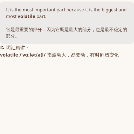
It is the most important part because it is the biggest and
most
volatile
part.
它是最重要的部分，因为它既是最大的部分，也是最不稳定的
部分。
📝 词汇精讲：
volatile /ˈvɑːlət(ə)l/
指波动大，易变动，有时剧烈变化