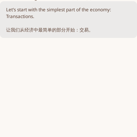
Let's start with the simplest part of the economy:
Transactions.
让我们从经济中最简单的部分开始：交易。