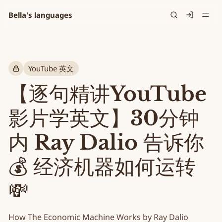
Bella's languages
Signin
YouTube 英文
【逐句精讲YouTube
影片学英文】30分钟
内 Ray Dalio 告诉你
💰 经济机器如何运转
💸
How The Economic Machine Works by Ray Dalio