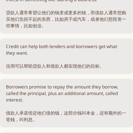
贷款人通常希望让他们的钱变成更多的钱，而借款人通常想购
买他们负担不起的东西，比如房子或汽车，或者他们想投资一
些事情，比如创业。
Credit can help both lenders and borrowers get what
they want.
信用可以帮助贷款人和借款人都实现他们的目标。
Borrowers promise to repay the amount they borrow,
called the principal, plus an additional amount, called
interest.
借款人承诺偿还他们借的钱，这部分钱叫本金，还有额外的一
笔钱，叫利息。