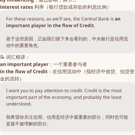
interest rates
利率（银行贷款或存款的利息比例）
For these reasons, as we'll see, the Central Bank is
an 
important player in the flow of Credit
.
基于这些原因，正如我们接下来会看到的，中央银行是信用流
动中的重要角色。
📝 词汇精讲：
an important player
：一个重要参与者
in the flow of Credit
：在信用流动中（指经济中借贷、信贷资
金的流转）
I want you to pay attention to credit. Credit is the most
important part of the economy, and probably the least
understood.
我希望你关注信用。信用是经济中最重要的部分，同时也可能
是最不被理解的部分。