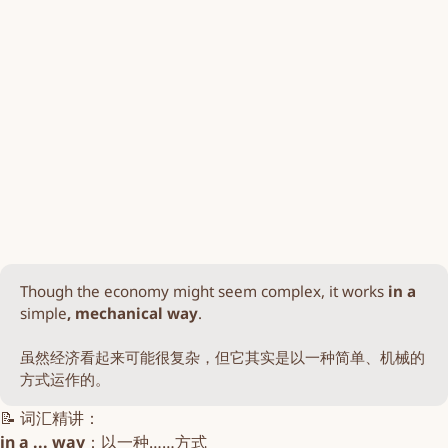
Though the economy might seem complex, it works
 in a 
simple
, mechanical way
.
虽然经济看起来可能很复杂，但它其实是以一种简单、机械的
方式运作的。
📝 词汇精讲：
in a ... way
：以一种……方式