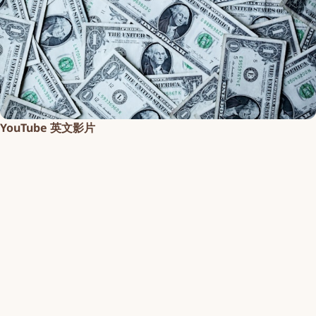
YouTube 英文影片