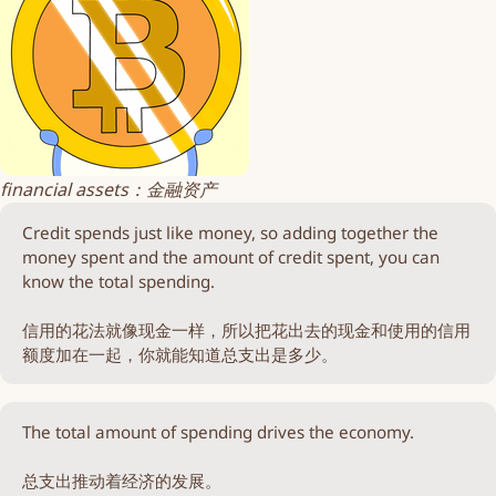
financial assets：金融资产
Credit spends just like money, so adding together the
money spent and the amount of credit spent, you can
know the total spending.
信用的花法就像现金一样，所以把花出去的现金和使用的信用
额度加在一起，你就能知道总支出是多少。
The total amount of spending drives the economy.
总支出推动着经济的发展。