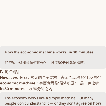
How
the
economic machine works
,
in 30 minutes
.
经济这台机器是如何运作的，只需30分钟就能搞懂。
📝 词汇精讲：
How... work(s)
：常见的句子结构，表示 “……是如何运作的”
economic machine
：字面意思是“经济机器”，是一种比喻
in 30 minutes
：在30分钟之内
The economy works like a simple machine. But many
people don't understand it — or they don't
agree on how 