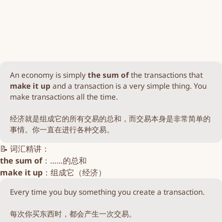
An economy is simply
the sum of
the transactions that
make it up 
and a transaction is a very simple thing. You
make transactions all the time.
经济就是组成它的所有交易的总和，而交易本身是非常简单的
事情。你一直在进行各种交易。
📝 词汇精讲：
the sum of
：……的总和
make it up
：组成它（经济）
Every time you buy something you create a transaction.
每次你买东西时，都会产生一次交易。