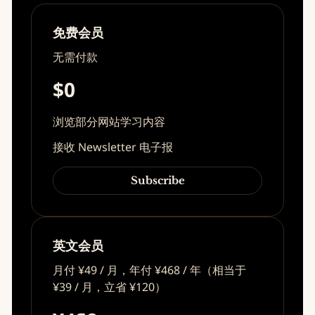
免费会员
无需付款
$0
浏览部分网站学习内容
接收 Newsletter 电子报
Subscribe
英文会员
月付 ¥49 / 月，年付 ¥468 / 年（相当于
¥39 / 月，立省 ¥120）