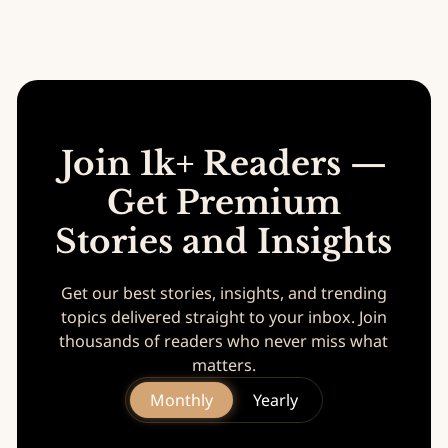
Join 1k+ Readers —
Get Premium
Stories and Insights
Get our best stories, insights, and trending
topics delivered straight to your inbox. Join
thousands of readers who never miss what
matters.
Monthly
Yearly