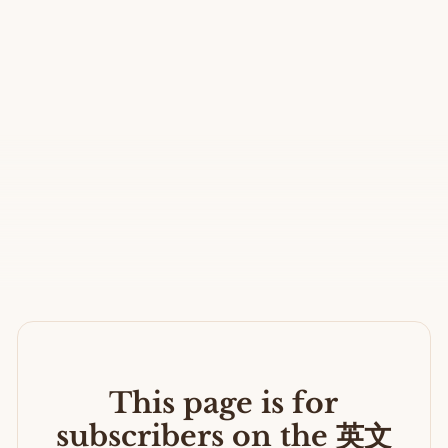
This page is for
subscribers on the 英文