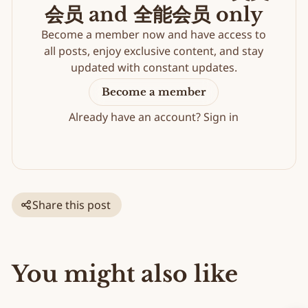
会员 and 全能会员 only
Become a member now and have access to
all posts, enjoy exclusive content, and stay
updated with constant updates.
Become a member
Already have an account?
Sign in
Share this post
You might also like