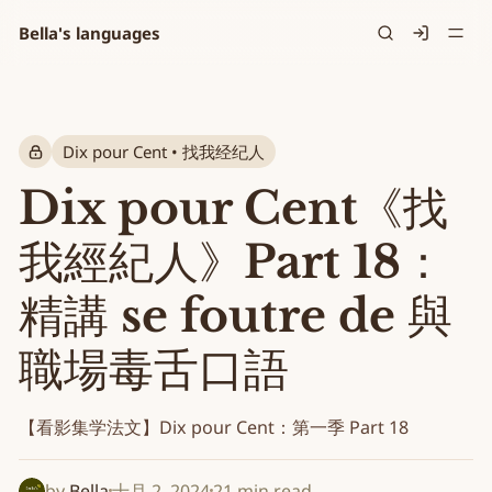
Bella's languages
Signin
Dix pour Cent • 找我经纪人
Dix pour Cent《找
我經紀人》Part 18：
精講 se foutre de 與
職場毒舌口語
【看影集学法文】Dix pour Cent：第一季 Part 18
by
Bella
十月 2, 2024
21 min read