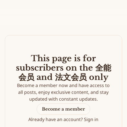
This page is for
subscribers on the 全能
会员 and 法文会员 only
Become a member now and have access to
all posts, enjoy exclusive content, and stay
updated with constant updates.
Become a member
Already have an account?
Sign in