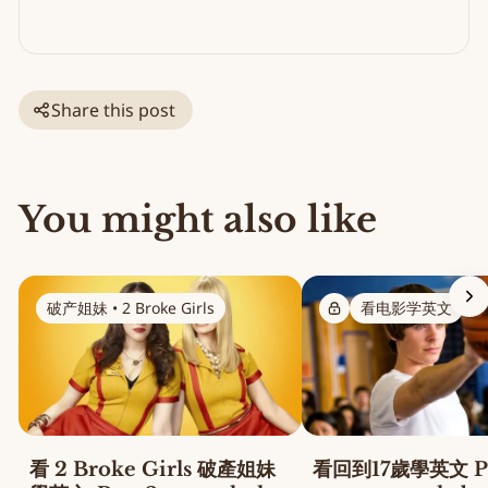
Share this post
You might also like
破产姐妹 • 2 Broke Girls
看电影学英文
看 2 Broke Girls 破產姐妹
看回到17歲學英文 Pa