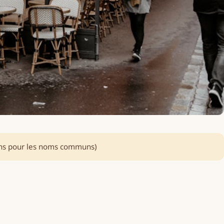
ns pour les noms communs)