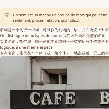
💡
Un nom est un mot ou un groupe de mots qui peut être
sentiment, procès, relation, quantité…).
名词
是一个词或一组词，可以作为动词的主语，并在语义上对应
On distingue deux types de noms 我们区分两种类型的
名词
:
普通名词，指代属于同一逻辑类别或同一种类的所有生物或所有事
logique, à une même espèce
专有名词，指代某个个体（或一组个体）、地点或独一无二的事物