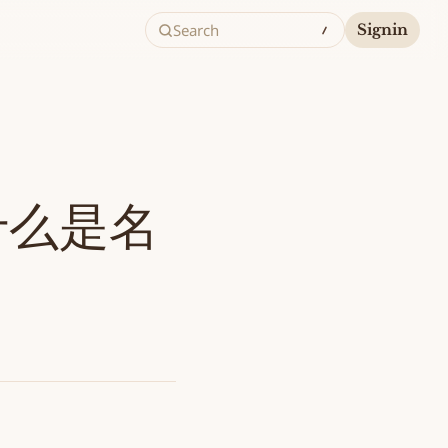
Search
Signin
什么是名